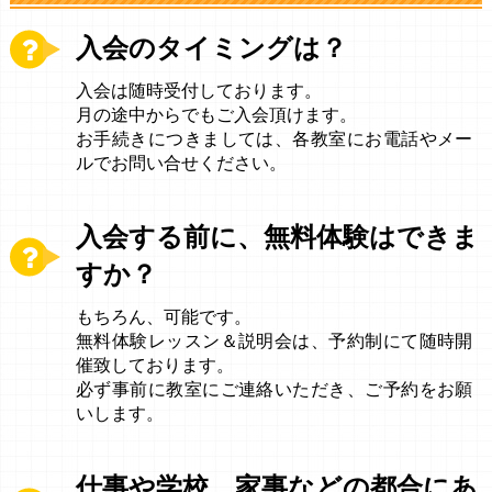
入会のタイミングは？
入会は随時受付しております。
月の途中からでもご入会頂けます。
お手続きにつきましては、各教室にお電話やメー
ルでお問い合せください。
入会する前に、無料体験はできま
すか？
もちろん、可能です。
無料体験レッスン＆説明会は、予約制にて随時開
催致しております。
必ず事前に教室にご連絡いただき、ご予約をお願
いします。
仕事や学校、家事などの都合にあ