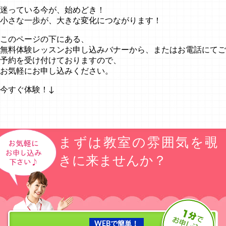
迷っている今が、始めどき！
小さな一歩が、大きな変化につながります！
このページの下にある、
無料体験レッスンお申し込みバナーから、またはお電話にてご
予約を受け付けておりますので、
お気軽にお申し込みください。
今すぐ体験！↓
まずは教室の雰囲気を覗
きに来ませんか？
WEBで簡単！