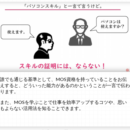
誰でも通じる基準として、MOS資格を持っていることをお伝
えすると、どういった能力があるのかということが一言で伝わ
ります。
また、MOSを学ぶことで仕事を効率アップするコツや、思い
もよらない活用法を知ることできます。