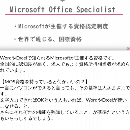
WordやExcelで知られるMicrosoftが主催する資格です。
全国的に認知度が高く、求人でもよく資格所持相当者が求めら
れています。
【MOS資格を持っていると何がいいの？】
一言にパソコンができると言っても、その基準は人さまざまで
す。
文字入力できればOKという人もいれば、WordやExcelが使い
こなせること、
さらにそれぞれの機能を熟知していること、が基準だという方
もいらっしゃるでしょう。