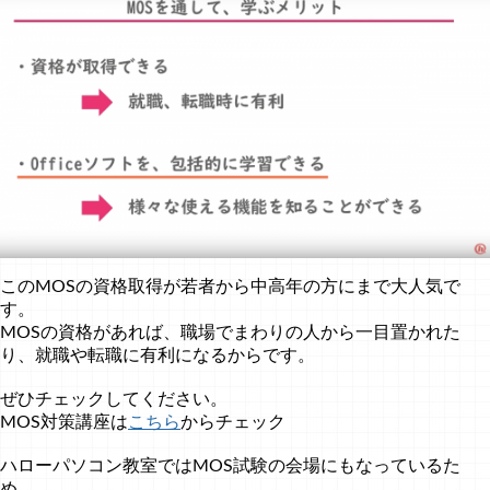
このMOSの資格取得が若者から中高年の方にまで大人気で
す。
MOSの資格があれば、職場でまわりの人から一目置かれた
り、就職や転職に有利になるからです。
ぜひチェックしてください。
MOS対策講座は
こちら
からチェック
ハローパソコン教室ではMOS試験の会場にもなっているた
め、