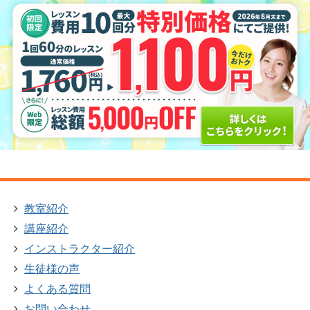
教室紹介
講座紹介
インストラクター紹介
生徒様の声
よくある質問
お問い合わせ