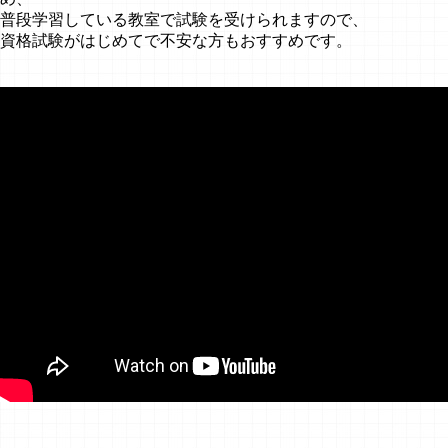
普段学習している教室で試験を受けられますので、
資格試験がはじめてで不安な方もおすすめです。