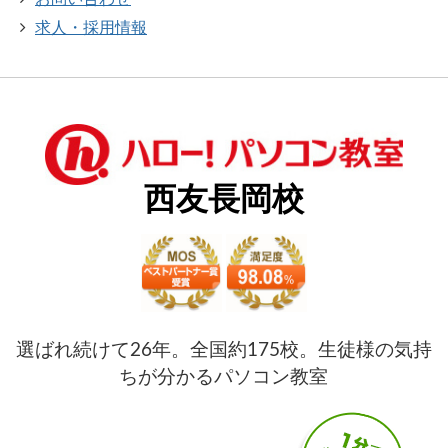
求人・採用情報
西友長岡校
選ばれ続けて26年。全国約175校。生徒様の気持
ちが分かるパソコン教室