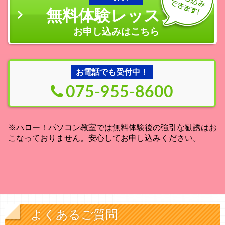
無料体験レッスン
の
お申し込みはこちら
お電話でも受付中！
075-955-8600
※ハロー！パソコン教室では無料体験後の強引な勧誘はお
こなっておりません。安心してお申し込みください。
よくあるご質問