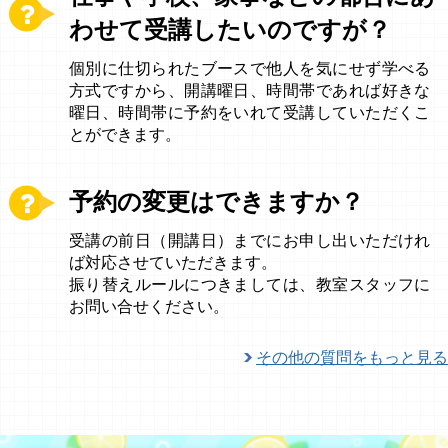
わせて受講したいのですが？
個別に仕切られたブースで他人を気にせず学べる
方式ですから、開講曜日、時間帯であれば好きな
曜日、時間帯に予約をいれて受講していただくこ
とができます。
予約の変更はできますか？
受講の前日（開講日）までにお申し出いただけれ
ば対応させていただきます。
振り替えルールにつきましては、教室スタッフに
お問い合せください。
その他の質問をもっと見る