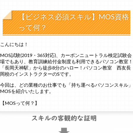
【ビジネス必須スキル】MOS資格
って何？
こんにちは！
MOS試験(2019・365対応)、カーボンニュートラル検定試験会
場でもあり、教育訓練給付金制度も利用できるパソコン教室！
「長岡天神駅」から徒歩8分のハロー！パソコン教室 西友長
岡校のインストラクターのSです。
今回は、どの業種のお仕事でも「持ち運べるパソコンスキル」
MOSを紹介いたします。
【MOSって何？】